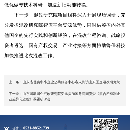
做优做专技术科研，加速新旧动能转换。
下一步，混改研究院项目组将深入开展现场调研，充
分发挥混改研究院智库平台资源优势，同时借鉴省内外其
他国企的先行实践和创新经验，在混改全程咨询、战略投
资者遴选、国有产权交易、产业对接等方面协助鲁保科技
加快推进此次混改工作。
上一条：
山东省普惠中小企业公共服务中心客人到访山东国企混改研究院
下一条：
山东国赢国企混改研究院受邀参加国务院国资委《混合所有制企
业差异化管控》课题研讨会
0531-88521739
电话：