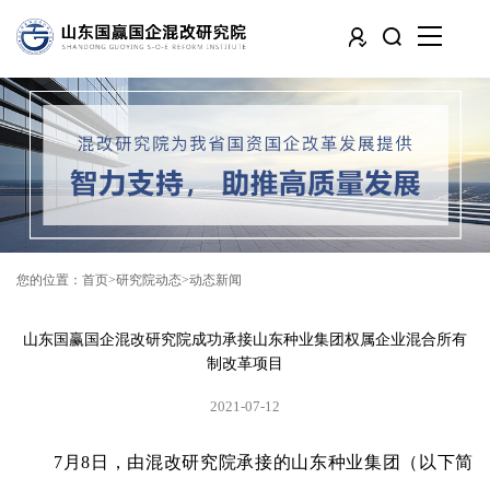
您的位置：
首页
研究院动态
动态新闻
山东国赢国企混改研究院成功承接山东种业集团权属企业混合所有
制改革项目
2021-07-12
7月8日，由混改研究院承接的山东种业集团（以下简