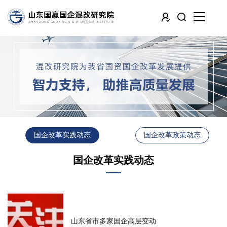
国企改革实践动态
国企改革政策动态
国企改革实践动态
山东省市多家国企高层变动