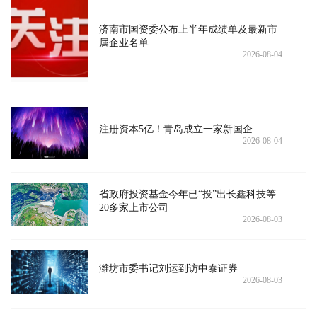
济南市国资委公布上半年成绩单及最新市
属企业名单
2026-08-04
注册资本5亿！青岛成立一家新国企
2026-08-04
省政府投资基金今年已“投”出长鑫科技等
20多家上市公司
2026-08-03
潍坊市委书记刘运到访中泰证券
2026-08-03