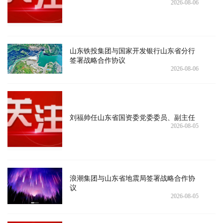
2026-08-06
山东铁投集团与国家开发银行山东省分行
签署战略合作协议
2026-08-06
刘福帅任山东省国资委党委委员、副主任
2026-08-05
浪潮集团与山东省地震局签署战略合作协
议
2026-08-05