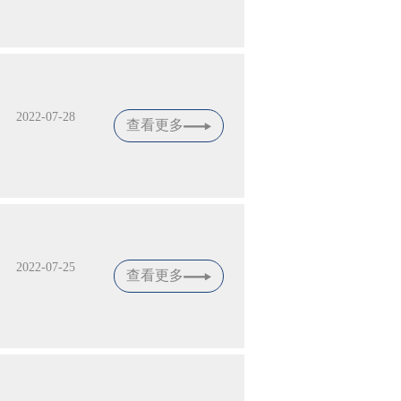
2022-07-28
查看更多
2022-07-25
查看更多