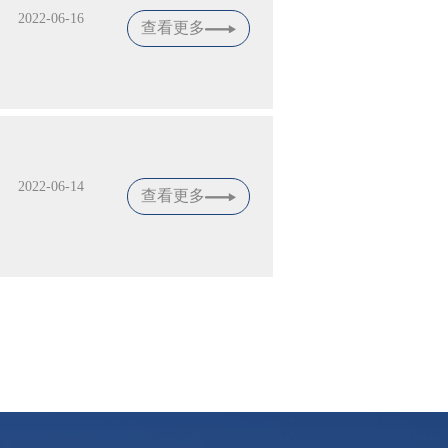
2022-06-16
查看更多
2022-06-14
查看更多