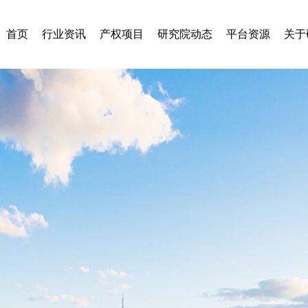
首页
行业资讯
产权项目
研究院动态
平台资源
关于