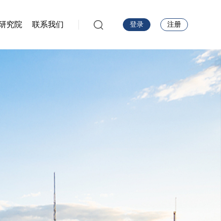
研究院
联系我们
登录
注册