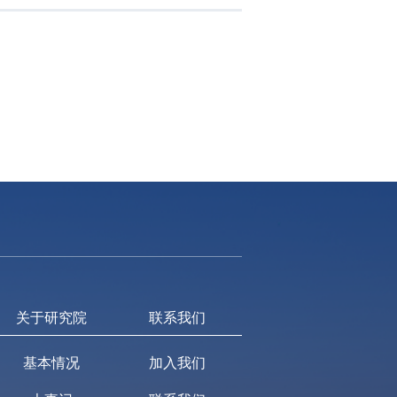
关于研究院
联系我们
基本情况
加入我们