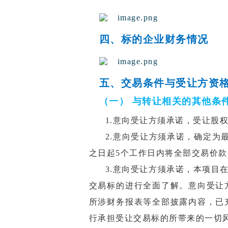
四、标的企业财务情况
五、交易条件与受让方资
（一） 与转让相关的其他条
1.
意向受让方须承诺，受让股
2.意向受让方须承诺，确定为
之日起5个工作日内将全部交易价
3.意向受让方须承诺，本项目
交易标的进行全面了解。意向受让
所涉财务报表等全部披露内容，已
行承担受让交易标的所带来的一切