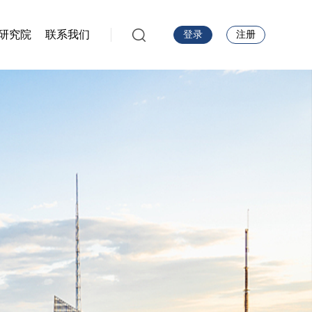
研究院
联系我们
登录
注册