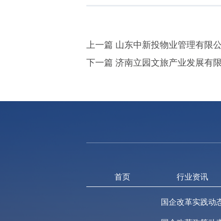
上一篇 山东中新投物业管理有限公
下一篇 济南立园文旅产业发展有限
首页
行业资讯
国企改革实践动