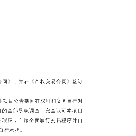
合同》，并在《产权交易合同》签订
本项目公告期间有权利和义务自行对
目的全部尽职调查，完全认可本项目
及瑕疵，自愿全面履行交易程序并自
自行承担
。