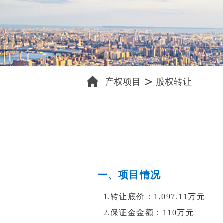
产权项目
股权转让
一、项目情况
1.转让底价：1,097.11万元
2.保证金金额：
110万元