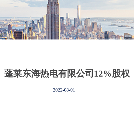
蓬莱东海热电有限公司12%股权
2022-08-01