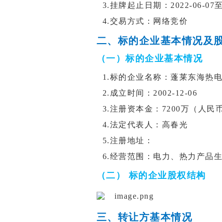
3.挂牌起止日期：2022-06-07至2
4.交易方式：网络竞价
二、标的企业基本情况及
（一）标的企业基本情况
1.标的企业名称：蓬莱东海热
2.成立时间：2002-12-06
3.注册资本金：7200万（人民
4.法定代表人：高春光
5.注册地址：
6.经营范围：
电力、热力产品生
（二） 标的企业股权结构
三、转让方基本情况