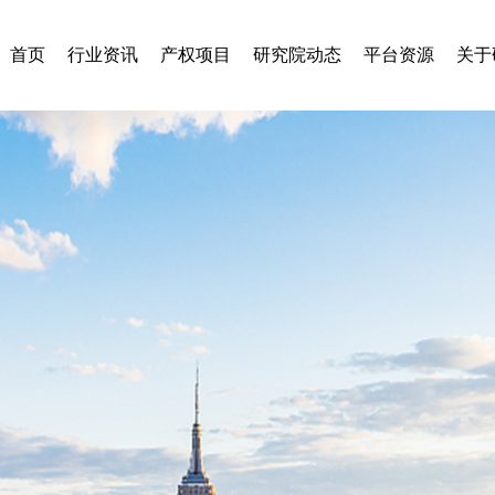
首页
行业资讯
产权项目
研究院动态
平台资源
关于