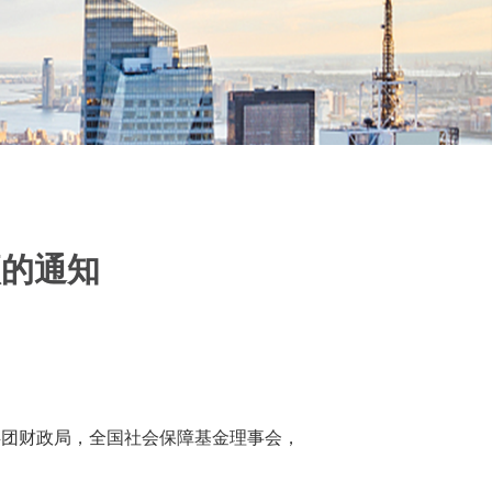
项的通知
兵团财政局，全国社会保障基金理事会，