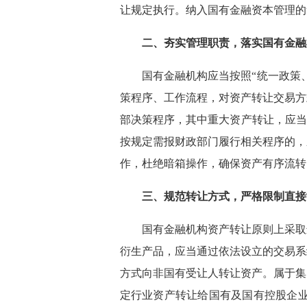
让规定执行。纳入国有金融资本管理的
二、夯实管理职责，落实国有金
国有金融机构应当按照“统一政策
策程序、工作流程，对资产转让交易方
部决策程序，其中重大资产转让，应当
按规定需报财政部门履行相关程序的，
作，杜绝暗箱操作，确保资产有序流
三、规范转让方式，严格限制直
国有金融机构资产转让原则上采取
衍生产品，应当通过依法设立的交易系
方式向非国有受让人转让资产。属于集
定行业资产转让给国有及国有控股企业