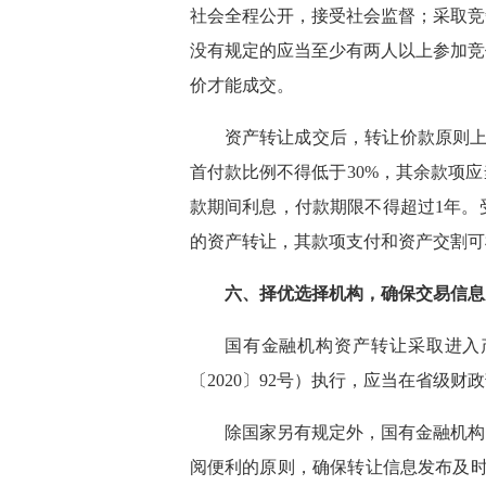
社会全程公开，接受社会监督；采取竞
没有规定的应当至少有两人以上参加竞
价才能成交。
资产转让成交后，转让价款原则上
首付款比例不得低于30%，其余款项
款期间利息，付款期限不得超过1年。
的资产转让，其款项支付和资产交割
六、择优选择机构，确保交易信
国有金融机构资产转让采取进入
〔2020〕92号）执行，应当在省级
除国家另有规定外，国有金融机构
阅便利的原则，确保转让信息发布及时