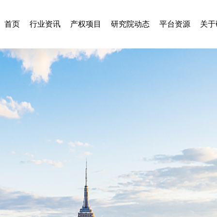
首页
行业资讯
产权项目
研究院动态
平台资源
关于