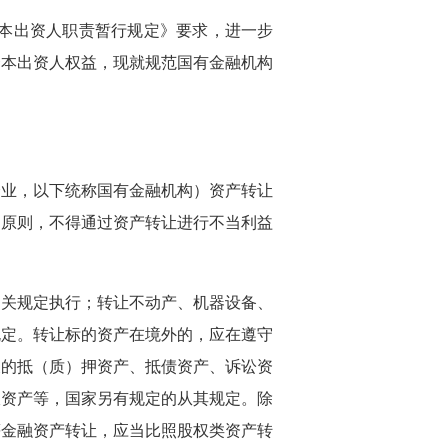
资本出资人职责暂行规定》要求，进一步
资本出资人权益，现就规范国有金融机构
企业，以下统称国有金融机构）资产转让
的原则，不得通过资产转让进行不当利益
相关规定执行；转让不动产、机器设备、
规定。转让标的资产在境外的，应在遵守
及的抵（质）押资产、抵债资产、诉讼资
收资产等，国家另有规定的从其规定。除
等金融资产转让，应当比照股权类资产转