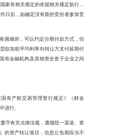
，国家有相关规定的依据相关规定执行，
工作日后，如确定没有新的竞价者参加竞
确有困难的，可以约定分期付款方式，但
放贷款加权平均利率向转让方支付延期付
。国有金融机构及其独资全资子企业之间
业国有产权交易管理暂行规定》（财金
构中进行。
当遵守有关法律法规，遵循统一渠道、查
含）的资产转让项目，信息公告期应当不