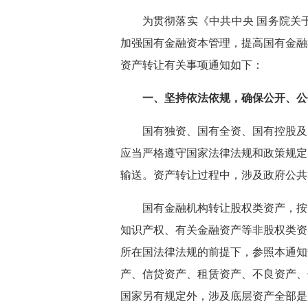
为贯彻落实《中共中央 国务院关
加强国有金融资本管理，提高国有金融
资产转让有关事项通知如下：
一、坚持依法依规，确保公开、
国有独资、国有全资、国有控股及
应当严格遵守国家法律法规和政策规定
输送。资产转让过程中，涉及政府公
国有金融机构转让股权类资产，按
知识产权、有关金融资产等非股权类资
所在国法律法规的前提下，参照本通知
产、信贷资产、租赁资产、不良资产、
国家另有规定外，涉及底层资产全部是