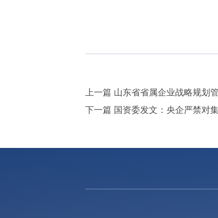
上一篇 山东省省属企业战略规划
下一篇 国资委发文：央企严禁对