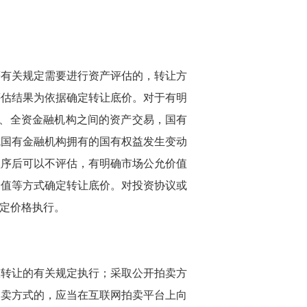
等有关规定需要进行资产评估的，转让方
评估结果为依据确定转让底价。对于有明
资、全资金融机构之间的资产交易，国有
成国有金融机构拥有的国有权益发生变动
程序后可以不评估，有明确市场公允价值
价值等方式确定转让底价。对投资协议或
定价格执行。
权转让的有关规定执行；采取公开拍卖方
拍卖方式的，应当在互联网拍卖平台上向