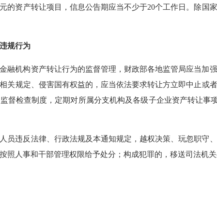
0万元的资产转让项目，信息公告期应当不少于20个工作日。除
法违规行为
金融机构资产转让行为的监督管理，财政部各地监管局应当加
相关规定、侵害国有权益的，应当依法要求转让方立即中止或
监督检查制度，定期对所属分支机构及各级子企业资产转让事项进
。
人员违反法律、行政法规及本通知规定，越权决策、玩忽职守
按照人事和干部管理权限给予处分；构成犯罪的，移送司法机关