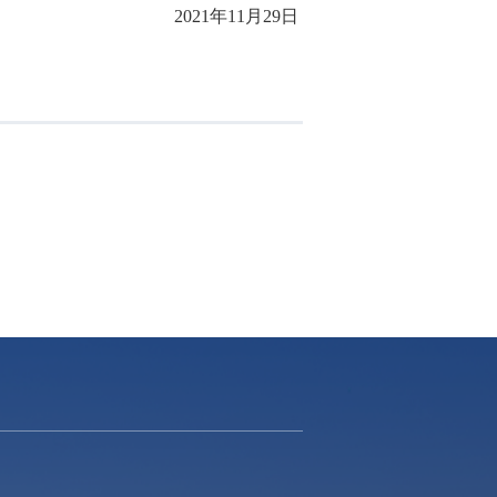
2021年11月29日