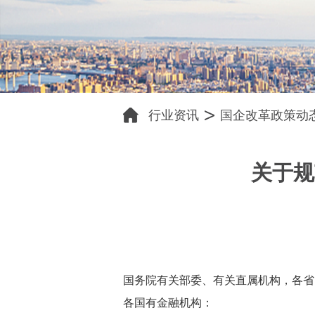
行业资讯
国企改革政策动
关于规
国务院有关部委、有关直属机构，各省
各国有金融机构：