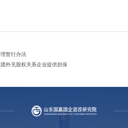
管理暂行办法
集团外无股权关系企业提供担保