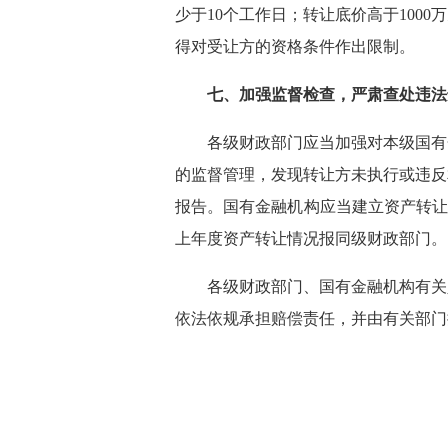
少于10个工作日；转让底价高于100
得对受让方的资格条件作出限制。
七、加强监督检查，严肃查处违
各级财政部门应当加强对本级国有
的监督管理，发现转让方未执行或违反
报告。国有金融机构应当建立资产转让
上年度资产转让情况报同级财政部门
各级财政部门、国有金融机构有关
依法依规承担赔偿责任，并由有关部门