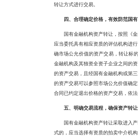
转让方式进行交易。
四、合理确定价格，有效防范国
国有金融机构资产转让，按照《金
应当委托具有相应资质的评估机构进行
确市场公允价值的资产交易，转让标的
金融机构及其独资全资子企业之间的资
的资产交易，且经国有金融机构或第三
的资产交易可以参照市场公允价值确定
合同已约定退出价格的资产交易，依法
五、明确交易流程，确保资产转
国有金融机构资产转让采取进入产
式的，应当选择有资质的拍卖中介机构