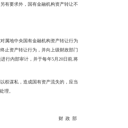
国家另有要求外，国有金融机构资产转让不
强对属地中央国有金融机构资产转让行为
者终止资产转让行为，并向上级财政部门
行内部审计，并于每年5月20日前,将
、以权谋私，造成国有资产流失的，应当
处理。
财 政 部