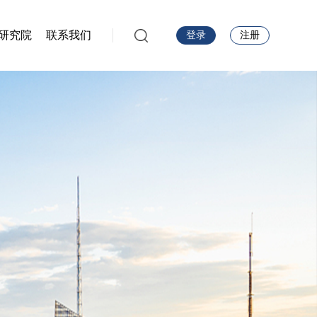
研究院
联系我们
登录
注册