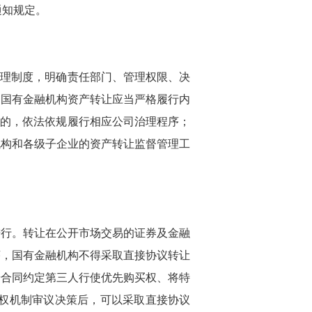
通知规定。
管理制度，明确责任部门、管理权限、决
。国有金融机构资产转让应当严格履行内
议的，依法依规履行相应公司治理程序；
机构和各级子企业的资产转让监督管理工
进行。转让在公开市场交易的证券及金融
序，国有金融机构不得采取直接协议转让
据合同约定第三人行使优先购买权、将特
授权机制审议决策后，可以采取直接协议