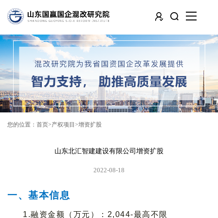
您的位置：
首页
产权项目
增资扩股
山东北汇智建建设有限公司增资扩股
2022-08-18
一、基本信息
1.融资金额（万元）：2,044-最高不限