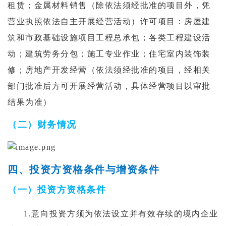
租赁；金属材料销售（除依法须经批准的项目外，凭
营业执照依法自主开展经营活动）许可项目：房屋建
筑和市政基础设施项目工程总承包；各类工程建设活
动；建筑劳务分包；施工专业作业；住宅室内装饰装
修；房地产开发经营（依法须经批准的项目，经相关
部门批准后方可开展经营活动，具体经营项目以审批
结果为准）
（二）财务情况
四、投资方资格条件与增资条件
（一）投资方资格条件
1.
意向投资方须为依法设立并有效存续的境内企业