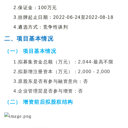
2.保证金：100万元
3.挂牌起止日期：2022-06-24至2022-08-18
4.遴选方式：竞争性谈判
二、项目基本情况
（一） 项目基本情况
1.拟募集资金总额（万元）：
2,044-最高不限
2.拟新增注册资本（万元）：
2,000 - 2,000
3.原股东是否有参与融资意向：否
4.企业管理层是否参与增资：否
（二） 增资前后拟股权结构