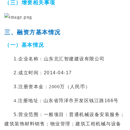
（三）增资相关事项
三、融资方基本情况
（一）基本情况
1.企业名称：山东北汇智建建设有限公司
2.成立时间：2014-04-17
3.注册资本金：
2000万（人民币）
4.
注册地址：山东省菏泽市开发区钱江路166号
5.
营业范围：一般项目：普通机械设备安装服务；
建筑装饰材料销售；物业管理；建筑工程机械与设备