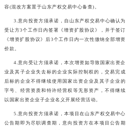
容(混改方案置于山东产权交易中心备查)。
3.意向投资方须承诺，自山东产权交易中心确认为
受让方3个工作日内签署《增资扩股协议》，并于签订
《增资扩股协议》后3个工作日内一次性缴纳全部增资
价款。
4.意向受让方须承诺，本次增资如导致国家出资企
业及其子企业失去标的企业实际控制权的，交易完成
后标的企业不得继续使用国家出资企业及其子企业的
字号、经营资质和特许经营权等无形资产，不得继续
以国家出资企业子企业名义开展经营活动。
5.意向投资方须承诺，本项目在山东产权交易中心
公告期即为尽职调查期，意向投资方在本项目公告期