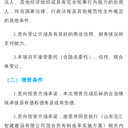
法人、其他经济组织或具有完全民事行为能力的自然
人，符合国家法律、行政法规及其他规范性文件规定
的其他条件。
2.意向受让方须具有良好的商业信用、财务状况和
支付能力。
3.本项目不接受委托（含隐名委托）、信托、联合
体受让
。
（二）增资条件
1.
意向投资方须承诺，本次增资完成后标的企业继
续承接原有债权债务及或有负债。
2.意向投资方须承诺，接受并同意执行《山东北汇
智建建设有限公司混合所有制改革实施方案》相关内