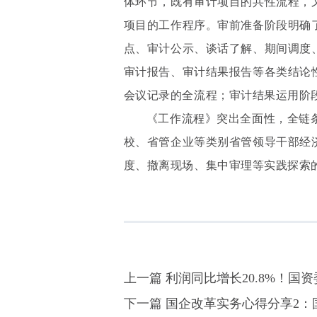
体环节，既有审计项目的共性流程，
项目的工作程序。审前准备阶段明确
点、审计公示、谈话了解、期间调度
审计报告、审计结果报告等各类结论
会议记录的全流程；审计结果运用阶
《工作流程》突出全面性，全链
校、省管企业等类别省管领导干部经
度、撤离现场、集中审理等实践探索
上一篇 利润同比增长20.8%！国资
下一篇 国企改革实务心得分享2