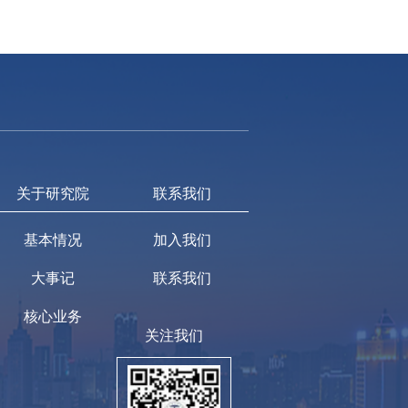
关于研究院
联系我们
基本情况
加入我们
大事记
联系我们
核心业务
关注我们