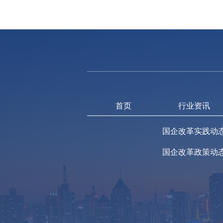
首页
行业资讯
国企改革实践动
国企改革政策动