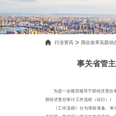
行业资讯
国企改革实践动
事关省管主
为进一步规范领导干部经济责任
部经济责任审计工作流程（试行）》
《工作流程》分为审前准备、审