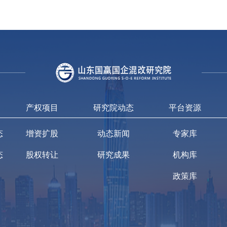
产权项目
研究院动态
平台资源
态
增资扩股
动态新闻
专家库
态
股权转让
研究成果
机构库
政策库