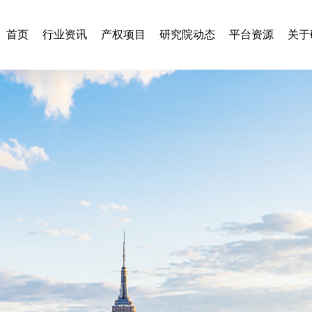
首页
行业资讯
产权项目
研究院动态
平台资源
关于