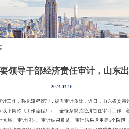
态
要领导干部经济责任审计，山东
2023-03-16
审计工作，强化流程管理，提升审计质效，近日，山东省委审
（以下简称《工作流程》），全链条规范经济责任审计工作，
计实施、审计报告、审计结果反馈、审计结果运用等5个阶段，