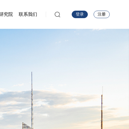
研究院
联系我们
登录
注册