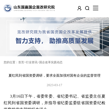
您的位置：
首页
行业资讯
国企改革实践动态
夏红民到省国资委调研，要求全面加强对国有企业的监督管理
2023-03-17
3月16日下午，省委常委、省纪委书记、省监委主任夏
红民到省国资委调研，并指导省纪委监委驻省国资委纪检