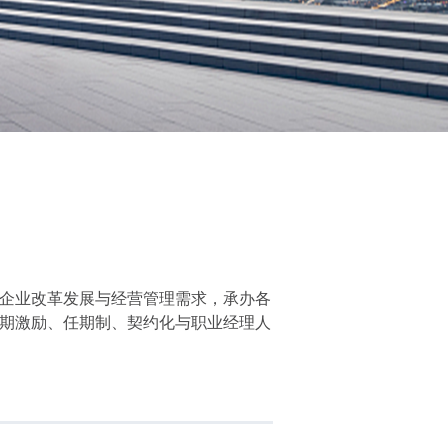
企业改革发展与经营管理需求，承办各
期激励、任期制、契约化与职业经理人