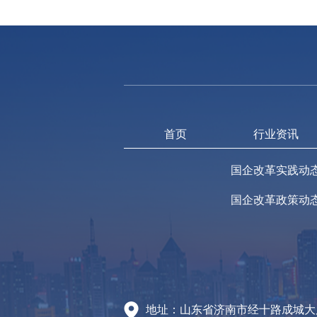
首页
行业资讯
国企改革实践动
国企改革政策动
地址：山东省济南市经十路成城大厦A