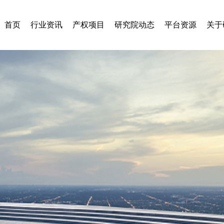
首页
行业资讯
产权项目
研究院动态
平台资源
关于