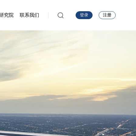
研究院
联系我们
登录
注册