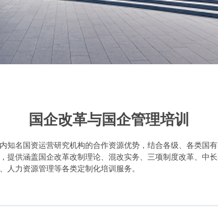
国企改革与国企管理培训
内知名国资运营研究机构的合作资源优势，结合各级、各类国有
，提供涵盖国企改革改制理论、混改实务、三项制度改革、中长
、人力资源管理等各类定制化培训服务。