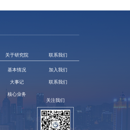
关于研究院
联系我们
基本情况
加入我们
大事记
联系我们
核心业务
关注我们