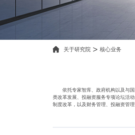
关于研究院
核心业务
依托专家智库、政府机构以及与国
类改革发展、投融资服务专项论坛活动
制度改革，以及财务管理、投融资管理