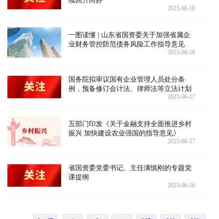
续回升向好
2023-06-18
一图读懂 | 山东省国资委关于加强省属企
业财务管控防范债务风险工作指导意见
2023-06-18
国务院拟审议国有企业管理人员处分条
例，预备修订会计法、律师法等立法计划
2023-06-17
五部门印发《关于金融支持全面推进乡村
振兴 加快建设农业强国的指导意见》
2023-06-17
省国资委党委书记、主任满慎刚的专题党
课提纲
2023-06-16