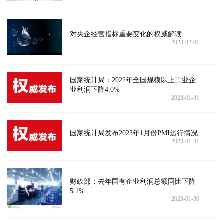
对央企经营指标重要变化的权威解读
2023-02-01
国家统计局：2022年全国规模以上工业企
业利润下降4.0%
2023-01-31
国家统计局发布2023年1月份PMI运行情况
2023-01-31
财政部：去年国有企业利润总额同比下降
5.1%
2023-01-30