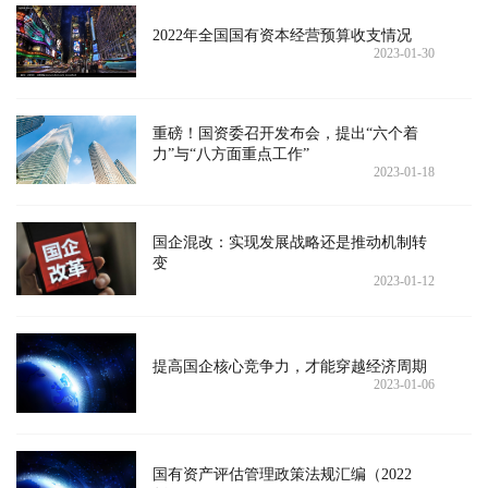
2022年全国国有资本经营预算收支情况
2023-01-30
重磅！国资委召开发布会，提出“六个着
力”与“八方面重点工作”
2023-01-18
国企混改：实现发展战略还是推动机制转
变
2023-01-12
提高国企核心竞争力，才能穿越经济周期
2023-01-06
国有资产评估管理政策法规汇编（2022