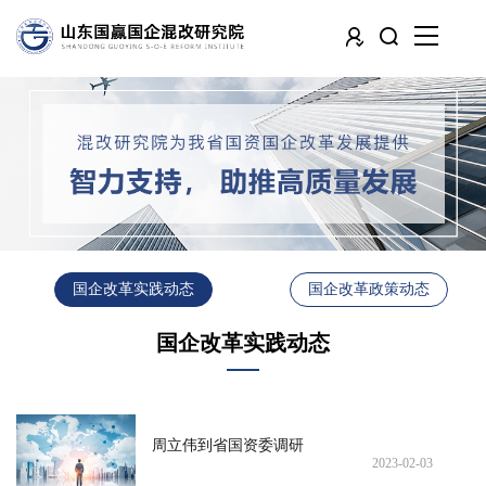
国企改革实践动态
国企改革政策动态
国企改革实践动态
周立伟到省国资委调研
2023-02-03