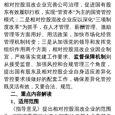
相对控股混改企业完善公司治理，促进国有股
东有效履职行权，实现“管资本”为主的国资管控
模式；二是相对控股混改企业应以深化“三项制
度改革”为抓手，在人才管理、薪酬管理、激励
管理等方面用好、用活政策，加快市场化经营
管理机制转变；三是从加强党的领导和发挥党
组织作用两个方面，相对控股混改企业因企制
宜，严格落实党建工作要求。
监督保障机制
则
从接受监督、加强风控和合规管理三个角度，
提出国有股东及相对控股企业自身适应差异化
管控要求须做好的配套工作，确保差异化管控
既灵活有效，又要合法、规范。
二、重点内容解读
1、适用范围
《指导意见》提出相对控股混改企业的范围