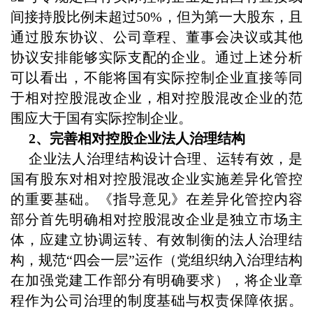
间接持股比例未超过50%，但为第一大股东，且
通过股东协议、公司章程、董事会决议或其他
协议安排能够实际支配的企业。通过上述分析
可以看出，不能将国有实际控制企业直接等同
于相对控股混改企业，相对控股混改企业的范
围应大于国有实际控制企业。
2、完善相对控股企业法人治理结构
企业法人治理结构设计合理、运转有效，是
国有股东对相对控股混改企业实施差异化管控
的重要基础。《指导意见》在差异化管控内容
部分首先明确相对控股混改企业是独立市场主
体，应建立协调运转、有效制衡的法人治理结
构，规范“四会一层”运作（党组织纳入治理结构
在加强党建工作部分有明确要求），将企业章
程作为公司治理的制度基础与权责保障依据。