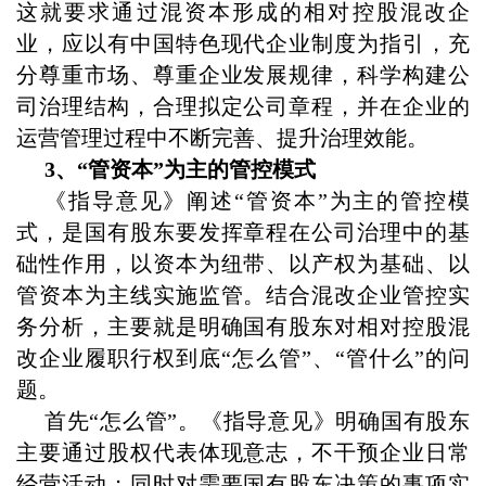
这就要求通过混资本形成的相对控股混改企
业，应以有中国特色现代企业制度为指引，充
分尊重市场、尊重企业发展规律，科学构建公
司治理结构，合理拟定公司章程，并在企业的
运营管理过程中不断完善、提升治理效能。
3、“管资本”为主的管控模式
《指导意见》阐述“管资本”为主的管控模
式，是国有股东要发挥章程在公司治理中的基
础性作用，以资本为纽带、以产权为基础、以
管资本为主线实施监管。结合混改企业管控实
务分析，主要就是明确国有股东对相对控股混
改企业履职行权到底“怎么管”、“管什么”的问
题。
首先“怎么管”。《指导意见》明确国有股东
主要通过股权代表体现意志，不干预企业日常
经营活动；同时对需要国有股东决策的事项实