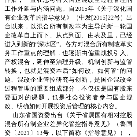
工作外延与内涵问题。自2015年《关于深化国
有企业改革的指导意见》（中发[2015]22号）出
台以来，以混合所有制改革为主导的新一轮国
企改革自上而下、从点到面、由表及里，已经
进入到新的“深水区”。各方对混合所有制改革实
务工作重点的理解，也逐渐由偏重战投引入、
产权混合，延伸至治理升级、机制创新与监管
转换，也就是混资本后“如何改、如何管”的问
题。混改企业管控研究与创新，是国企混改全
过程管理的重要组成部分，不仅仅是国有股东
要面对的课题，也是社会投资者参与国企混
改、明确如何开展投资后管理的核心内容。
山东省国资委出台《关于省属国有相对控股
混合所有制企业差异化管控指导意见》（鲁国
资〔2021〕13号，以下简称《指导意见》），