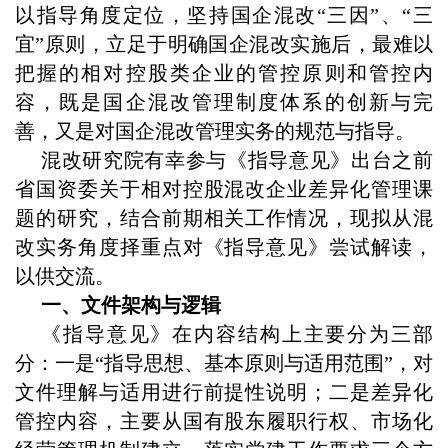
以指导角度定位，坚持国企混改“三因”、“三
宜”原则，立足于明确国企混改实施后，最难以
把握的相对控股类企业的管控原则和管控内
容，既是国企混改管理制度体系的创新与完
善，又是对国企混改管理实务的规范与指导。
混改研究院有幸参与《指导意见》出台之前
省国资委关于相对控股混改企业差异化管理课
题的研究，结合前期相关工作情况，现拟从混
改实务角度择重点对《指导意见》尝试解读，
以供交流。
一、文件架构与逻辑
《指导意见》在内容结构上主要分为三部
分：一是“指导思想、基本原则与适用范围”，对
文件理解与适用进行前提性说明；二是差异化
管控内容，主要从国有股东履职行权、市场化