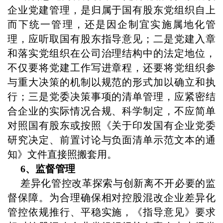
企业党建管理，是归属于国有股东党组织自上
而下统一管理，还是因企制宜实施属地化管
理，应听取国有股东指导意见；二是党建入章
和落实党组织在公司治理结构中的法定地位，
不仅要将党建工作写进章程，还要将党组织参
与重大决策的机制以规范的形式加以确立和执
行；三是党委决策事项的清单管理，应紧密结
合企业的实际情况合规、科学制定，不应简单
对照国有股东或按照《关于印发国有企业党委
研究决定、前置讨论与负面清单示范文本的通
知》文件直接照搬套用。
6、监督管理
差异化管控改革探索与创新离不开必要的监
督保障。为合理确保相对控股混改企业差异化
管控依规推行、平稳实施，《指导意见》要求