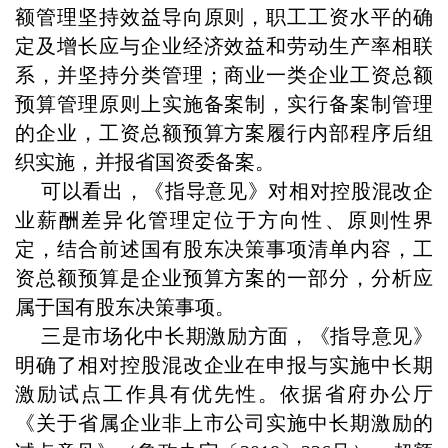
额管理坚持效益导向原则，职工工资水平的确
定及增长应与企业经济效益和劳动生产率相联
系，并坚持分类管理；商业一类企业工资总额
预算管理原则上实施备案制，实行备案制管理
的企业，工资总额预算方案履行内部程序后组
织实施，并报省国资委备案。
可以看出，《指导意见》对相对控股混改企
业薪酬差异化管理定位于方向性、原则性界
定，结合前述国有股东决策事项清单内容，工
资总额预算是企业预算方案的一部分，分析应
属于国有股东决策事项。
三是市场化中长期激励方面，《指导意见》
明确了相对控股混改企业在申报与实施中长期
激励试点工作具有优先性。依据省府办公厅
《关于省属企业非上市公司实施中长期激励的