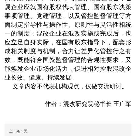
属企业应就国有股权代表管理、国有股东决策
事项管理、党建管理，以及管控监督管理等方
面制定指导性与操作性、原则性与灵活性相统
一的制度；混改企业在混改实施或完成后，也
应立足自身实际，在国有股东指导下，配套形
成相关制度与机制，合力让差异化管控行之有
效，既能符合国资监督管理的合规性要求，又
能焕发企业市场化活力，促进相对控股混改企
业长效、健康、持续发展。
文章内容不代表机构观点，仅做交流研讨。
作者：混改研究院秘书长 王广军
上一条：
无