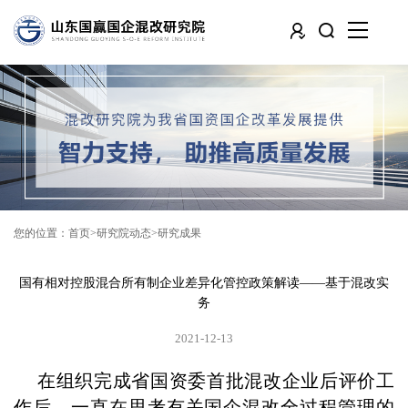
您的位置：
首页
研究院动态
研究成果
国有相对控股混合所有制企业差异化管控政策解读——基于混改实
务
2021-12-13
在组织完成省国资委首批混改企业后评价工
作后，一直在思考有关国企混改全过程管理的