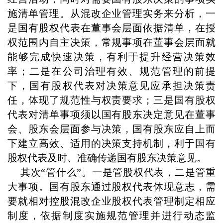
施清单管理。从混改企业管理实务来分析，一
是国有股权代表在董事会层面依据清单，在授
权范围内自主决策，常规事项在董事会层面就
能够完成快速决策，有利于提升经营决策效
率；二是在公司治理有效、规范管理的前提
下，国有股权代表对决策意见应承担决策责
任，体现了规范性与权责要求；三是国有股权
代表对清单事项须以国有股东决定意见在董事
会、股东会层面参与决策，国有股东应自上而
下建立高效、适用的决策支持机制，利于国有
股权代表及时、准确传递国有股东决策意见。
其次“管什么”。一是管股权代表，二是管重
大事项。国有股东通过股权代表体现意志，需
要就相对控股混改企业股权代表管理制定相应
制度，依据制度实施规范管理并进行动态监