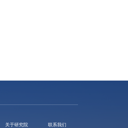
关于研究院
联系我们