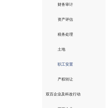
财务审计
资产评估
税务处理
土地
职工安置
产权转让
双百企业及科改行动