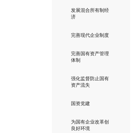
发展混合所有制经
济
完善现代企业制度
完善国有资产管理
体制
强化监督防止国有
资产流失
国资党建
为国有企业改革创
良好环境