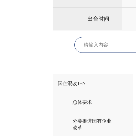
出台时间：
国企混改1+N
总体要求
分类推进国有企业
改革