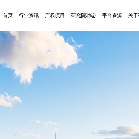
首页
行业资讯
产权项目
研究院动态
平台资源
关于