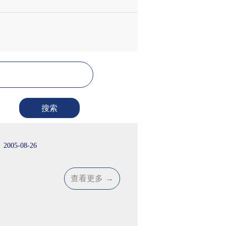
搜索
2005-08-26
查看更多
→