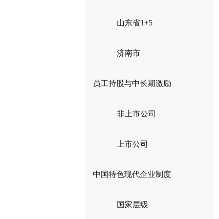
山东省1+5
济南市
员工持股与中长期激励
非上市公司
上市公司
中国特色现代企业制度
国家层级