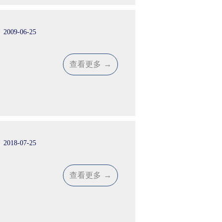
2009-06-25
查看更多
→
2018-07-25
查看更多
→