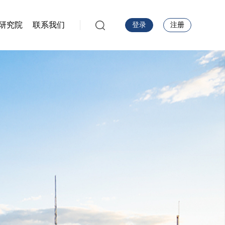
研究院
联系我们
登录
注册