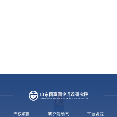
产权项目
研究院动态
平台资源